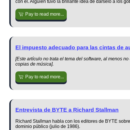
con él. Alguien tuvo la brillante idea de dárselo a los 
Pay to read more...
El impuesto adecuado para las cintas de au
[Este artículo no trata el tema del software, al menos n
copias de música].
Pay to read more...
Entrevista de BYTE a Richard Stallman
Richard Stallman habla con los editores de BYTE sobre 
dominio público (julio de 1986).