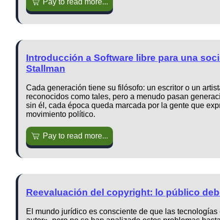
Pay to read more...
Introducción a Software libre para una soc
Stallman
Cada generación tiene su filósofo: un escritor o un artis
reconocidos como tales, pero a menudo pasan generaci
sin él, cada época queda marcada por la gente que expr
movimiento político.
Pay to read more...
Reevaluación del copyright: lo público deb
El mundo jurídico es consciente de que las tecnologías