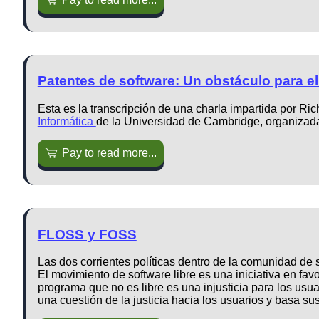
Patentes de software: Un obstáculo para el
Esta es la transcripción de una charla impartida por Ri
Informática
de la Universidad de Cambridge, organizad
Pay to read more...
FLOSS y FOSS
Las dos corrientes políticas dentro de la comunidad de s
El movimiento de software libre es una iniciativa en fav
programa que no es libre es una injusticia para los usua
una cuestión de la justicia hacia los usuarios y basa 