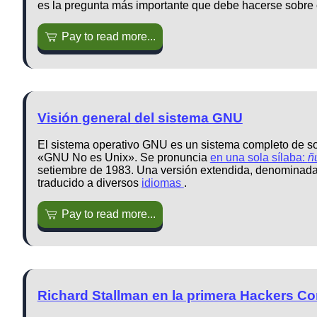
es la pregunta más importante que debe hacerse sobre 
Pay to read more...
Visión general del sistema GNU
El sistema operativo GNU es un sistema completo de so
«GNU No es Unix». Se pronuncia
en una sola sílaba:
ñ
setiembre de 1983. Una versión extendida, denominada
traducido a diversos
idiomas
.
Pay to read more...
Richard Stallman en la primera Hackers Co