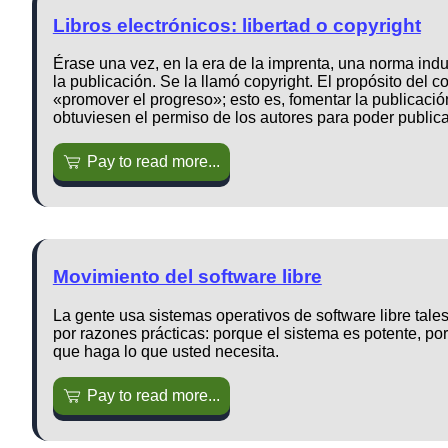
Libros electrónicos: libertad o copyright
Érase una vez, en la era de la imprenta, una norma indus
la publicación. Se la llamó copyright. El propósito del c
«promover el progreso»; esto es, fomentar la publicació
obtuviesen el permiso de los autores para poder publica
Pay to read more...
Movimiento del software libre
La gente usa sistemas operativos de software libre tal
por razones prácticas: porque el sistema es potente, por
que haga lo que usted necesita.
Pay to read more...