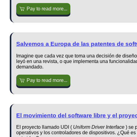
Pay to read more...
Salvemos a Europa de las patentes de sof
Imagine que cada vez que toma una decisión de diseño 
leyó en una revista, o que implementa una funcionalidad 
demandado.
Pay to read more...
El movimiento del software libre y el proye
El proyecto llamado UDI (
Uniform Driver Interface
) se 
operativos y los controladores de dispositivos. ¿Qué es