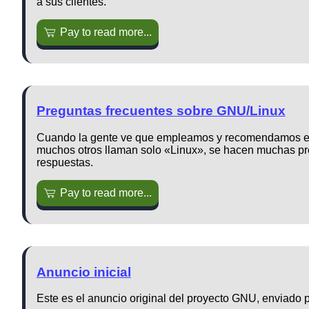
a sus clientes.
Pay to read more...
Preguntas frecuentes sobre GNU/Linux
Cuando la gente ve que empleamos y recomendamos el 
muchos otros llaman solo «Linux», se hacen muchas pr
respuestas.
Pay to read more...
Anuncio inicial
Este es el anuncio original del proyecto GNU, enviado 