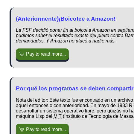
(Anteriormente)¡Boicotee a Amazon!
La FSF decidió poner fin al boicot a Amazon en septie
pudimos saber el resultado exacto del pleito contra Bar
demandados. Y Amazon no atacó a nadie más.
Pay to read more...
Por qué los programas se deben compartir
Nota del editor: Este texto fue encontrado en un archiv
aquel entonces o con anterioridad. En mayo de 1983 Ri
desarrollar un sistema operativo libre, pero quizás no ha
máquina Lisp del
MIT
(Instituto de Tecnología de Massa
Pay to read more...