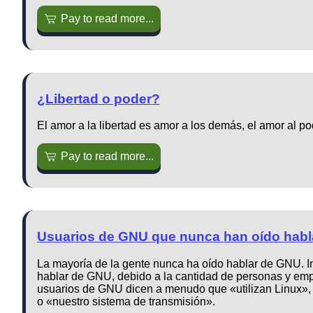
Pay to read more...
¿Libertad o poder?
El amor a la libertad es amor a los demás, el amor al 
Pay to read more...
Usuarios de GNU que nunca han oído hab
La mayoría de la gente nunca ha oído hablar de GNU. In
hablar de GNU, debido a la cantidad de personas y emp
usuarios de GNU dicen a menudo que «utilizan Linux»,
o «nuestro sistema de transmisión».