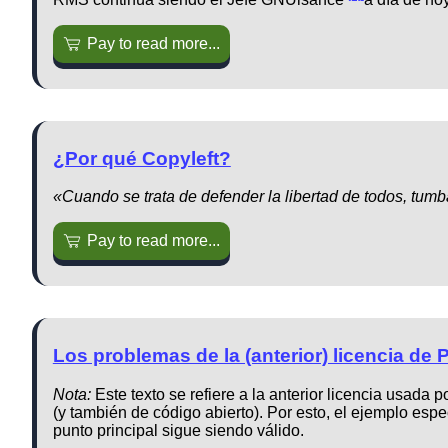
Pay to read more...
¿Por qué Copyleft?
«Cuando se trata de defender la libertad de todos, tum
Pay to read more...
Los problemas de la (anterior) licencia de 
Nota:
Este texto se refiere a la anterior licencia usada 
(y también de código abierto). Por esto, el ejemplo espec
punto principal sigue siendo válido.