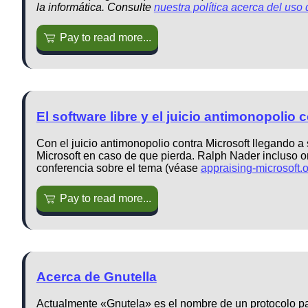
la informática. Consulte
nuestra política acerca del uso 
Pay to read more...
El software libre y el juicio antimonopolio 
Con el juicio antimonopolio contra Microsoft llegando a
Microsoft en caso de que pierda. Ralph Nader incluso o
conferencia sobre el tema (véase
appraising-microsoft.
Pay to read more...
Acerca de Gnutella
Actualmente «Gnutela» es el nombre de un protocolo para