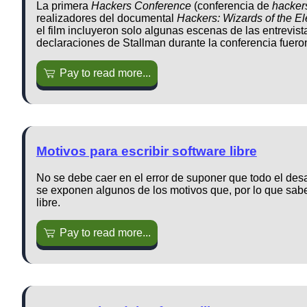
La primera
Hackers Conference
(conferencia de
hacke
realizadores del documental
Hackers: Wizards of the E
el film incluyeron solo algunas escenas de las entrevist
declaraciones de Stallman durante la conferencia fueron
Pay to read more...
Motivos para escribir software libre
No se debe caer en el error de suponer que todo el desa
se exponen algunos de los motivos que, por lo que sa
libre.
Pay to read more...