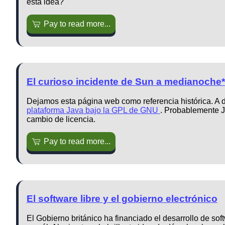
esta idea?
Pay to read more...
El curioso incidente de Sun a medianoche*
Dejamos esta página web como referencia histórica. A 
plataforma Java bajo la GPL de GNU
. Probablemente J
cambio de licencia.
Pay to read more...
El software libre y el gobierno electrónico
El Gobierno británico ha financiado el desarrollo de sof