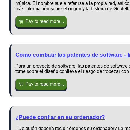
música. El nombre suele referirse a la propia red, así c
más información sobre el origen y la historia de Gnutell
Pay to read more...
Cómo combatir las patentes de software - I
Para un proyecto de software, las patentes de software 
tome sobre el diseño conlleva el riesgo de tropezar con
Pay to read more...
¿Puede confiar en su ordenador?
¿De quién debería recibir órdenes su ordenador? La ma