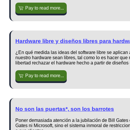
Pay to read more...
Hardware libre y diseños libres para hardw
¿En qué medida las ideas del software libre se aplican
nuestro hardware sean libres, tal como lo es hacer que
libertad rechazar el hardware hecho a partir de diseños
Pay to read more...
No son las puertas*, son los barrotes
Poner demasiada atención a la jubilación de Bill Gates 
Gates ni Microsoft, sino el sistema inmoral de restricci