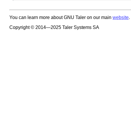
You can learn more about GNU Taler on our main
website
.
Copyright © 2014—2025 Taler Systems SA