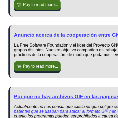
Pay to read more...
Anuncio acerca de la cooperación entre G
La Free Software Foundation y el líder del Proyecto GN
grupos distintos. Nuestro objetivo compartido es trabaja
prácticos de la cooperación, de modo que podamos lleva
Pay to read more...
Por qué no hay archivos GIF en las págin
Actualmente no nos consta que exista ningún peligro es
patentes que se usaban para atacar al formato GIF han
cuanto los programas pueden ser prohibidos a causa de