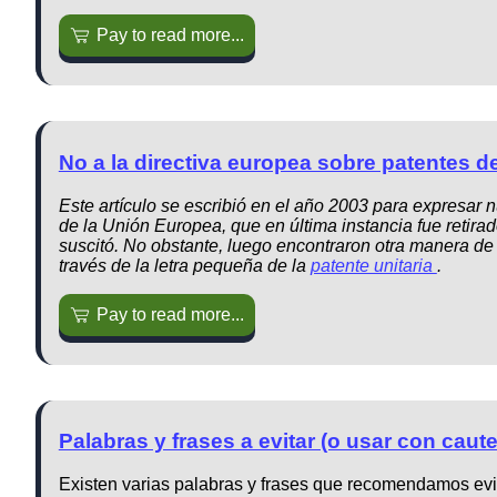
Pay to read more...
No a la directiva europea sobre patentes d
Este artículo se escribió en el año 2003 para expresar n
de la Unión Europea, que en última instancia fue retir
suscitó. No obstante, luego encontraron otra manera de
través de la letra pequeña de la
patente unitaria
.
Pay to read more...
Palabras y frases a evitar (o usar con cau
Existen varias palabras y frases que recomendamos evit