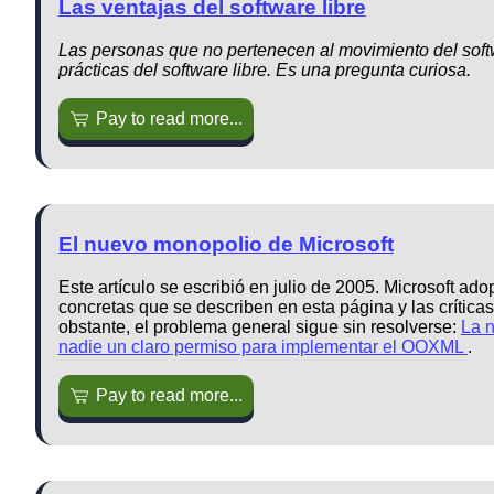
Las ventajas del software libre
Las personas que no pertenecen al movimiento del soft
prácticas del software libre. Es una pregunta curiosa.
Pay to read more...
El nuevo monopolio de Microsoft
Este artículo se escribió en julio de 2005. Microsoft ado
concretas que se describen en esta página y las críticas
obstante, el problema general sigue sin resolverse:
La n
nadie un claro permiso para implementar el OOXML
.
Pay to read more...