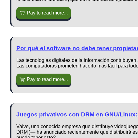
Pay to read more...
Por qué el software no debe tener propieta
Las tecnologías digitales de la información contribuyen
Las computadoras prometen hacerlo más fácil para todo
Pay to read more...
Juegos privativos con DRM en GNU/Linux: 
Valve, una conocida empresa que distribuye videojuegos 
DRM
)— ha anunciado recientemente que distribuirá es
puede tener esto?