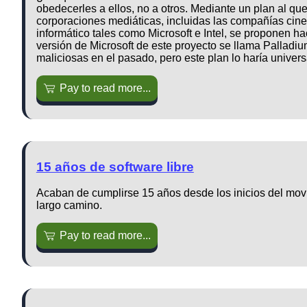
obedecerles a ellos, no a otros. Mediante un plan al q
corporaciones mediáticas, incluidas las compañías cine
informático tales como Microsoft e Intel, se proponen h
versión de Microsoft de este proyecto se llama Palladiu
maliciosas en el pasado, pero este plan lo haría univers
Pay to read more...
15 años de software libre
Acaban de cumplirse 15 años desde los inicios del movi
largo camino.
Pay to read more...