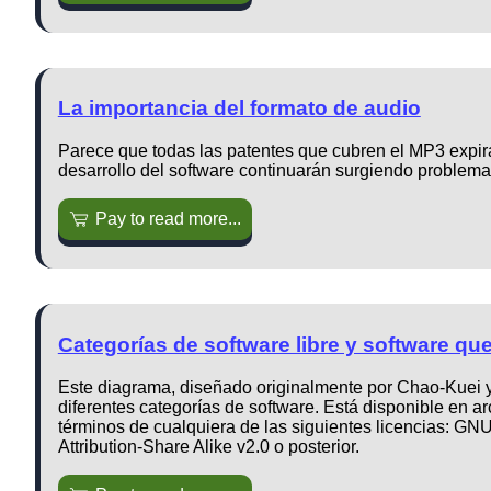
La importancia del formato de audio
Parece que todas las patentes que cubren el MP3 expira
desarrollo del software continuarán surgiendo problema
Pay to read more...
Categorías de software libre y software que
Este diagrama, diseñado originalmente por Chao-Kuei y
diferentes categorías de software. Está disponible en a
términos de cualquiera de las siguientes licencias: G
Attribution-Share Alike v2.0 o posterior.