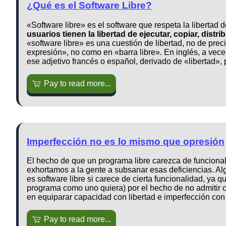
¿Qué es el Software Libre?
«Software libre» es el software que respeta la libertad 
usuarios tienen la libertad de ejecutar, copiar, distri
«software libre» es una cuestión de libertad, no de prec
expresión», no como en «barra libre». En inglés, a vec
ese adjetivo francés o español, derivado de «libertad»,
Pay to read more...
Imperfección no es lo mismo que opresión
El hecho de que un programa libre carezca de funciona
exhortamos a la gente a subsanar esas deficiencias. Al
es software libre si carece de cierta funcionalidad, ya qu
programa como uno quiera) por el hecho de no admitir 
en equiparar capacidad con libertad e imperfección con
Pay to read more...