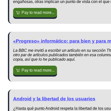
engañosas, otras implican un punto de vista con el qu
Pay to read more...
«Progreso» informático: para bien y para m
La BBC me invitó a escribir un artículo en su sección
Th
otro par de artículos publicados también en esa columna
copia, así que lo he publicado aquí.
Pay to read more...
Android y la libertad de los usuarios
¿Hasta qué punto Android respeta la libertad de los usu